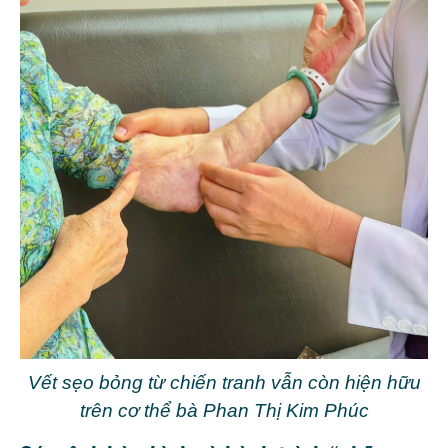
Vết sẹo bỏng từ chiến tranh vẫn còn hiện hữu
trên cơ thể bà Phan Thị Kim Phúc