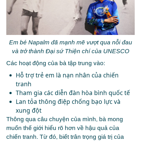
Em bé Napalm đã mạnh mẽ vượt qua nỗi đau
và trở thành Đại sứ Thiện chí của UNESCO
Các hoạt động của bà tập trung vào:
Hỗ trợ trẻ em là nạn nhân của chiến
tranh
Tham gia các diễn đàn hòa bình quốc tế
Lan tỏa thông điệp chống bạo lực và
xung đột
Thông qua câu chuyện của mình, bà mong
muốn thế giới hiểu rõ hơn về hậu quả của
chiến tranh. Từ đó, biết trân trọng giá trị của