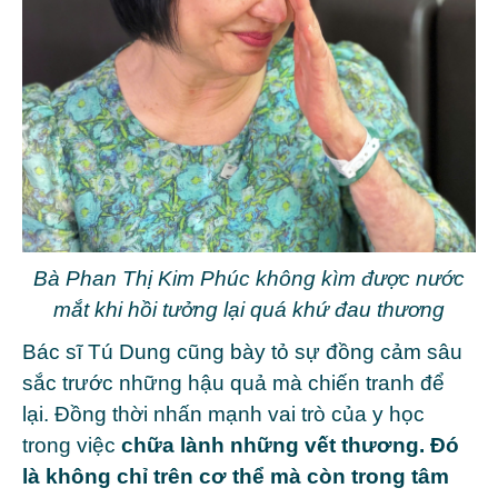
Bà Phan Thị Kim Phúc không kìm được nước
mắt khi hồi tưởng lại quá khứ đau thương
Bác sĩ Tú Dung cũng bày tỏ sự đồng cảm sâu
sắc trước những hậu quả mà chiến tranh để
lại. Đồng thời nhấn mạnh vai trò của y học
trong việc
chữa lành những vết thương. Đó
là không chỉ trên cơ thể mà còn trong tâm