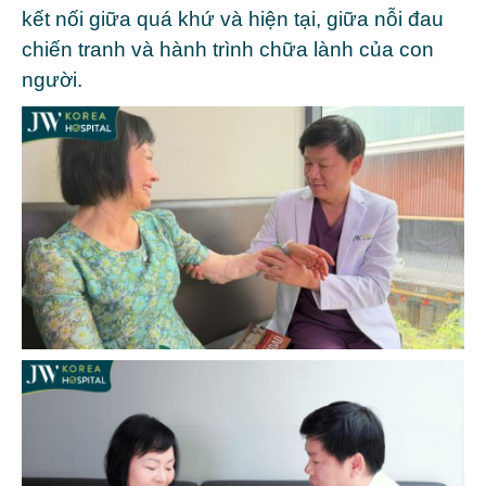
kết nối giữa quá khứ và hiện tại, giữa nỗi đau
chiến tranh và hành trình chữa lành của con
người.