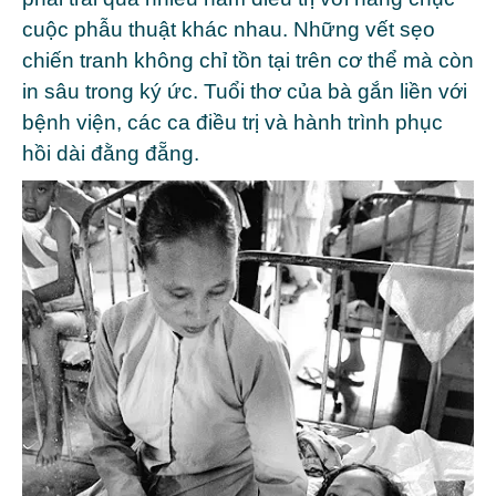
cuộc phẫu thuật khác nhau. Những vết sẹo
chiến tranh không chỉ tồn tại trên cơ thể mà còn
in sâu trong ký ức. Tuổi thơ của bà gắn liền với
bệnh viện, các ca điều trị và hành trình phục
hồi dài đằng đẵng.