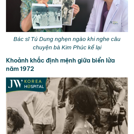
Bác sĩ Tú Dung nghẹn ngào khi nghe câu
chuyện bà Kim Phúc kể lại
Khoảnh khắc định mệnh giữa biển lửa
năm 1972