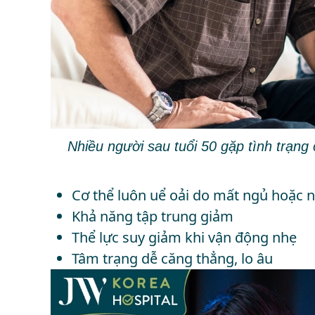
Nhiều người sau tuổi 50 gặp tình trạng 
Cơ thể luôn uể oải do mất ngủ hoặc 
Khả năng tập trung giảm
Thể lực suy giảm khi vận động nhẹ
Tâm trạng dễ căng thẳng, lo âu