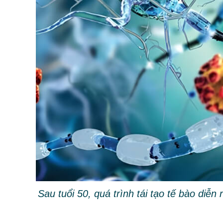
Sau tuổi 50, quá trình tái tạo tế bào di