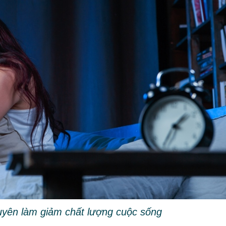
uyên làm giảm chất lượng cuộc sống