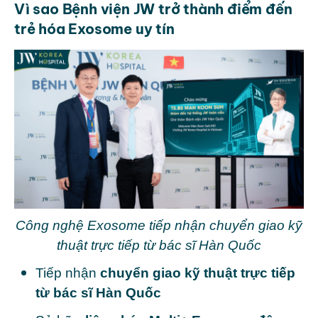
Vì sao Bệnh viện JW trở thành điểm đến
trẻ hóa Exosome uy tín
Công nghệ Exosome tiếp nhận chuyển giao kỹ
thuật trực tiếp từ bác sĩ Hàn Quốc
Tiếp nhận
chuyển giao kỹ thuật trực tiếp
từ bác sĩ Hàn Quốc