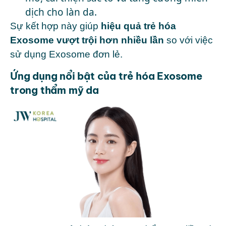
dịch cho làn da.
Sự kết hợp này giúp
hiệu quả trẻ hóa
Exosome vượt trội hơn nhiều lần
so với việc
sử dụng Exosome đơn lẻ.
Ứng dụng nổi bật của trẻ hóa Exosome
trong thẩm mỹ da