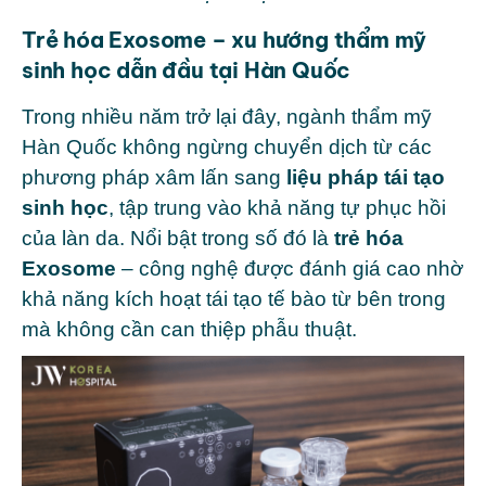
Trẻ hóa Exosome – xu hướng thẩm mỹ
sinh học dẫn đầu tại Hàn Quốc
Trong nhiều năm trở lại đây, ngành thẩm mỹ
Hàn Quốc không ngừng chuyển dịch từ các
phương pháp xâm lấn sang
liệu pháp tái tạo
sinh học
, tập trung vào khả năng tự phục hồi
của làn da. Nổi bật trong số đó là
trẻ hóa
Exosome
– công nghệ được đánh giá cao nhờ
khả năng kích hoạt tái tạo tế bào từ bên trong
mà không cần can thiệp phẫu thuật.