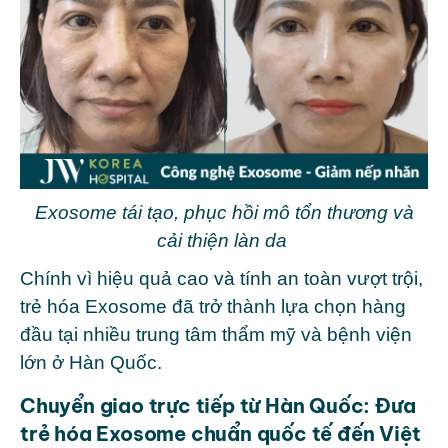
Exosome tái tạo, phục hồi mô tổn thương và
cải thiện làn da
Chính vì hiệu quả cao và tính an toàn vượt trội,
trẻ hóa Exosome đã trở thành lựa chọn hàng
đầu tại nhiều trung tâm thẩm mỹ và bệnh viện
lớn ở Hàn Quốc.
Chuyển giao trực tiếp từ Hàn Quốc: Đưa
trẻ hóa Exosome chuẩn quốc tế đến Việt