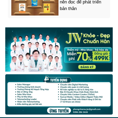
nên đọc để phát triển
bản thân