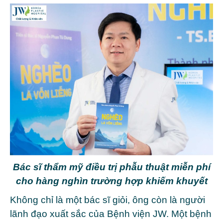
Bác sĩ thẩm mỹ điều trị phẫu thuật miễn phí
cho hàng nghìn trường hợp khiếm khuyết
Không chỉ là một bác sĩ giỏi, ông còn là người
lãnh đạo xuất sắc của Bệnh viện JW. Một bệnh