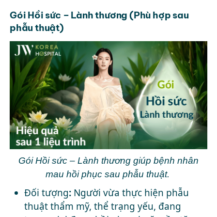
Gói Hồi sức – Lành thương (Phù hợp sau
phẫu thuật)
Gói Hồi sức – Lành thương giúp bệnh nhân
mau hồi phục sau phẫu thuật.
Đối tượng
:
Người vừa thực hiện phẫu
thuật thẩm mỹ, thể trạng yếu, đang