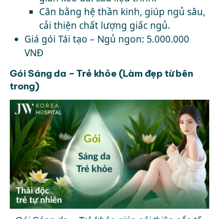
Cân bằng hệ thần kinh, giúp ngủ sâu,
cải thiện chất lượng giấc ngủ.
Giá gói Tái tạo – Ngủ ngon: 5.000.000
VNĐ
Gói Sáng da – Trẻ khỏe (Làm đẹp từ bên
trong)