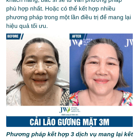
phù hợp nhất. Hoặc có thể kết hợp nhiều
phương pháp trong một lần điều trị để mang lại
hiệu quả tối ưu.
Phương pháp kết hợp 3 dịch vụ mang lại kết