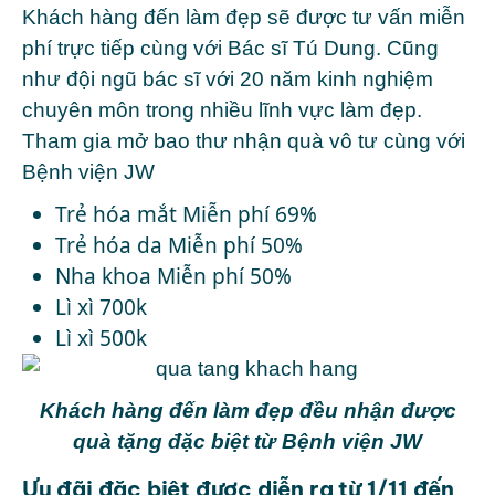
Khách hàng đến làm đẹp sẽ được tư vấn miễn
phí trực tiếp cùng với Bác sĩ Tú Dung. Cũng
như đội ngũ bác sĩ với 20 năm kinh nghiệm
chuyên môn trong nhiều lĩnh vực làm đẹp.
Tham gia mở bao thư nhận quà vô tư cùng với
Bệnh viện JW
Trẻ hóa mắt Miễn phí 69%
Trẻ hóa da Miễn phí 50%
Nha khoa Miễn phí 50%
Lì xì 700k
Lì xì 500k
Khách hàng đến làm đẹp đều nhận được
quà tặng đặc biệt từ Bệnh viện JW
Ưu đãi đặc biệt được diễn ra từ 1/11 đến