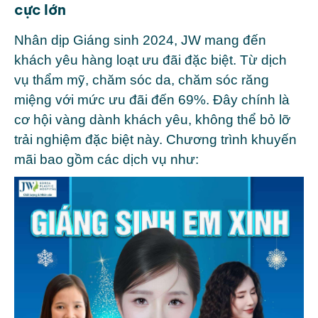
cực lớn
Nhân dịp Giáng sinh 2024, JW mang đến
khách yêu hàng loạt ưu đãi đặc biệt. Từ dịch
vụ thẩm mỹ, chăm sóc da, chăm sóc răng
miệng với mức ưu đãi đến 69%. Đây chính là
cơ hội vàng dành khách yêu, không thể bỏ lỡ
trải nghiệm đặc biệt này.
Chương trình khuyến
mãi bao gồm các dịch vụ như: