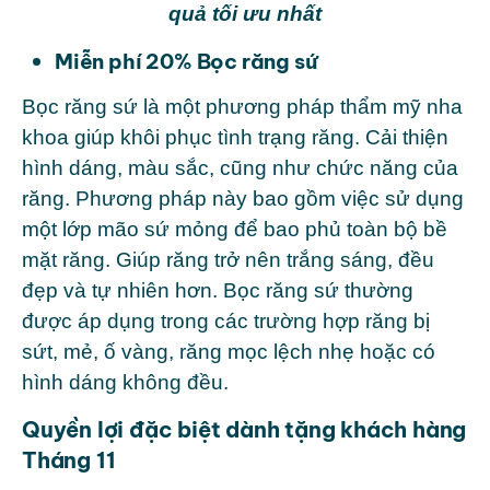
quả tối ưu nhất
Miễn phí 20% Bọc răng sứ
Bọc răng sứ là một phương pháp thẩm mỹ nha
khoa giúp khôi phục tình trạng răng. Cải thiện
hình dáng, màu sắc, cũng như chức năng của
răng. Phương pháp này bao gồm việc sử dụng
một lớp mão sứ mỏng để bao phủ toàn bộ bề
mặt răng. Giúp răng trở nên trắng sáng, đều
đẹp và tự nhiên hơn. Bọc răng sứ thường
được áp dụng trong các trường hợp răng bị
sứt, mẻ, ố vàng, răng mọc lệch nhẹ hoặc có
hình dáng không đều.
Quyền lợi đặc biệt dành tặng khách hàng
Tháng 11