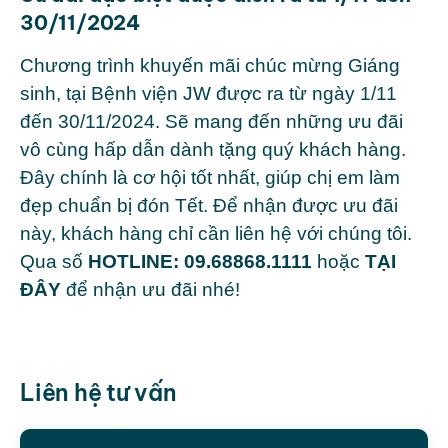
30/11/2024
Chương trình khuyến mãi chúc mừng Giáng
sinh, tại Bệnh viện JW được ra từ ngày 1/11
đến 30/11/2024. Sẽ mang đến những ưu đãi
vô cùng hấp dẫn dành tặng quý khách hàng.
Đây chính là cơ hội tốt nhất, giúp chị em làm
đẹp chuẩn bị đón Tết. Để nhận được ưu đãi
này, khách hàng chỉ cần liên hệ với chúng tôi.
Qua số
HOTLINE: 09.68868.1111
hoặc
TẠI
ĐÂY
để nhận ưu đãi nhé!
Liên hệ tư vấn