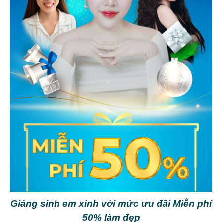
Giáng sinh em xinh với mức ưu đãi Miễn phí
50% làm đẹp