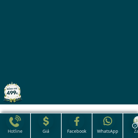
Hotline
Giá
Facebook
WhatsApp
Z