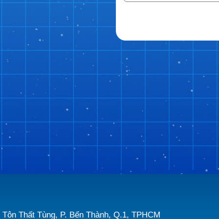
 Tôn Thất Tùng, P. Bến Thành, Q.1, TPHCM