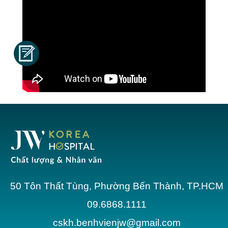
50 Tôn Thất Tùng, Phường Bến Thành, TP.HCM
09.6868.1111
cskh.benhvienjw@gmail.com